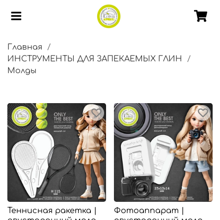
Главная
ИНСТРУМЕНТЫ ДЛЯ ЗАПЕКАЕМЫХ ГЛИН
Молды
Теннисная ракетка |
Фотоаппарат |