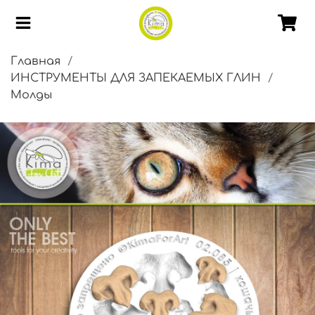
Главная
ИНСТРУМЕНТЫ ДЛЯ ЗАПЕКАЕМЫХ ГЛИН
Молды