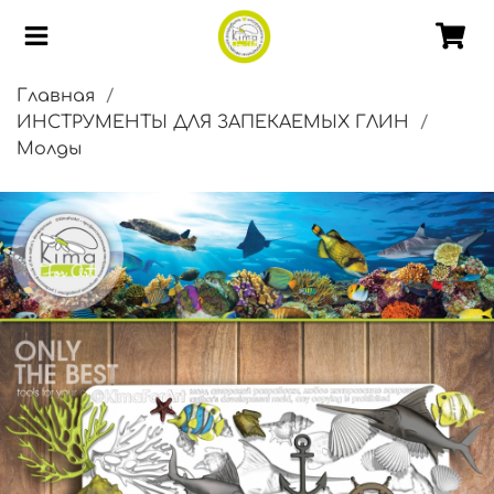
Главная
ИНСТРУМЕНТЫ ДЛЯ ЗАПЕКАЕМЫХ ГЛИН
Молды