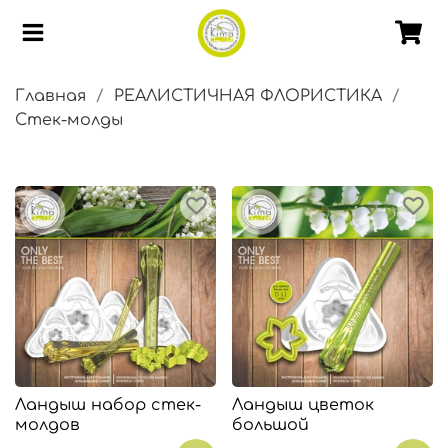
Главная
РЕАЛИСТИЧНАЯ ФЛОРИСТИКА
Стек-молды
Ландыш набор стек-
Ландыш цветок
молдов
большой