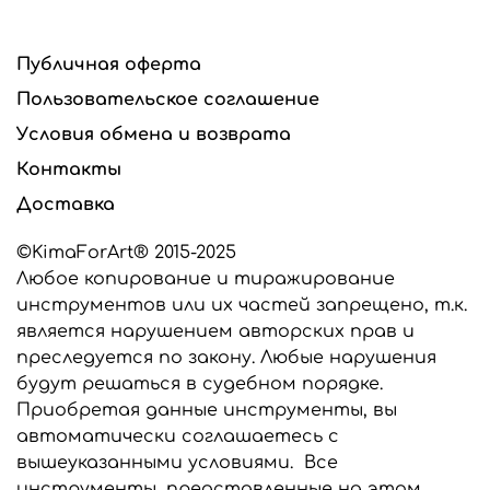
Публичная оферта
Пользовательское соглашение
Условия обмена и возврата
Контакты
Доставка
©KimaForArt® 2015-2025
Любое копирование и тиражирование
инструментов или их частей запрещено, т.к.
является нарушением авторских прав и
преследуется по закону. Любые нарушения
будут решаться в судебном порядке.
Приобретая данные инструменты, вы
автоматически соглашаетесь с
вышеуказанными условиями. Все
инструменты, представленные на этом