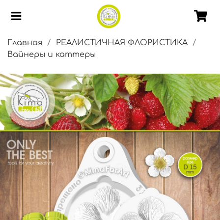
Главная
РЕАЛИСТИЧНАЯ ФЛОРИСТИКА
Вайнеры и каттеры