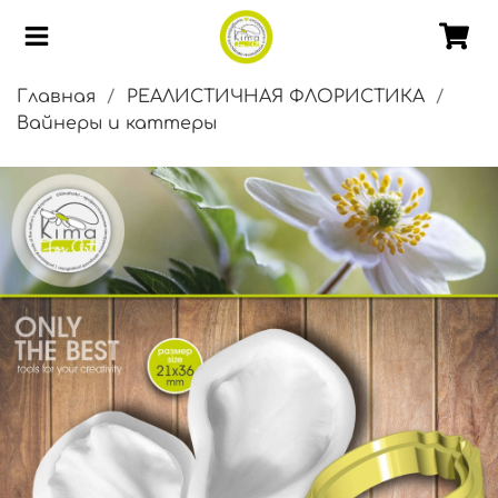
Главная
РЕАЛИСТИЧНАЯ ФЛОРИСТИКА
Вайнеры и каттеры