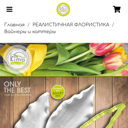
Главная
РЕАЛИСТИЧНАЯ ФЛОРИСТИКА
Вайнеры и каттеры