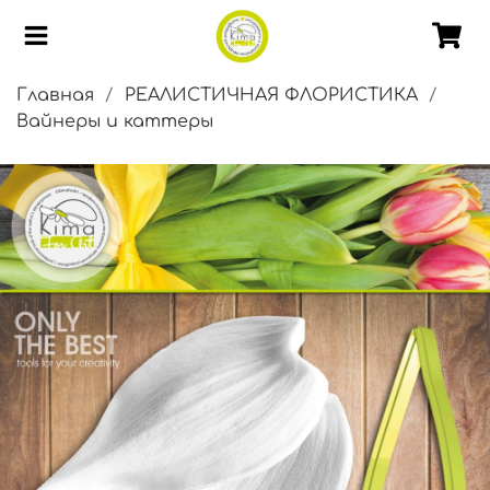
Главная
РЕАЛИСТИЧНАЯ ФЛОРИСТИКА
Вайнеры и каттеры