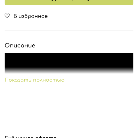
В избранное
Описание
Показать полностью