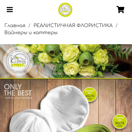
Главная
РЕАЛИСТИЧНАЯ ФЛОРИСТИКА
Вайнеры и каттеры