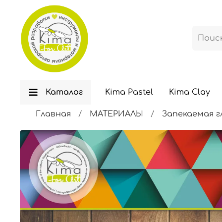
Каталог
Kima Pastel
Kima Clay
Главная
МАТЕРИАЛЫ
Запекаемая г