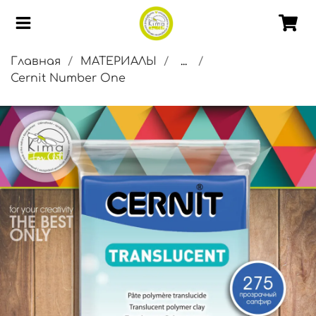
Главная
МАТЕРИАЛЫ
...
Cernit Number One