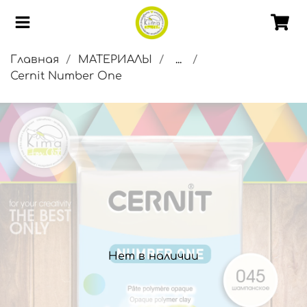
Главная
МАТЕРИАЛЫ
...
Cernit Number One
Нет в наличии