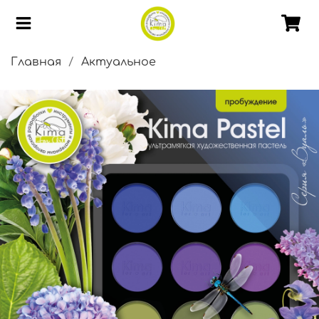
Главная
Актуальное