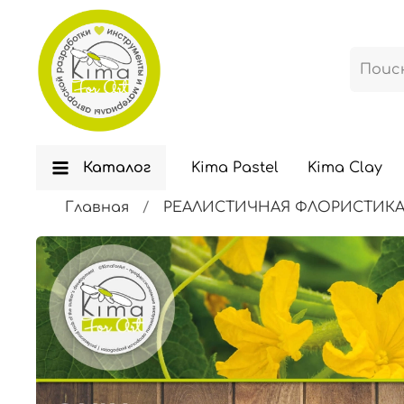
Каталог
Kima Pastel
Kima Clay
Главная
РЕАЛИСТИЧНАЯ ФЛОРИСТИК