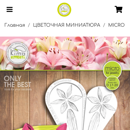
Главная
ЦВЕТОЧНАЯ МИНИАТЮРА
MICRO