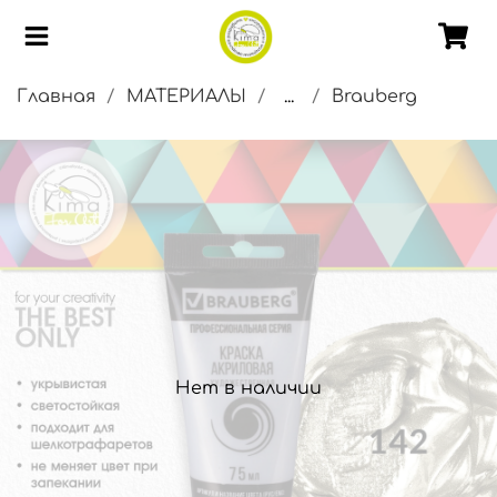
Главная
МАТЕРИАЛЫ
...
Brauberg
Нет в наличии