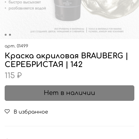
арт.
01499
Краска акриловая BRAUBERG |
СЕРЕБРИСТАЯ | 142
115 ₽
Нет в наличии
В избранное