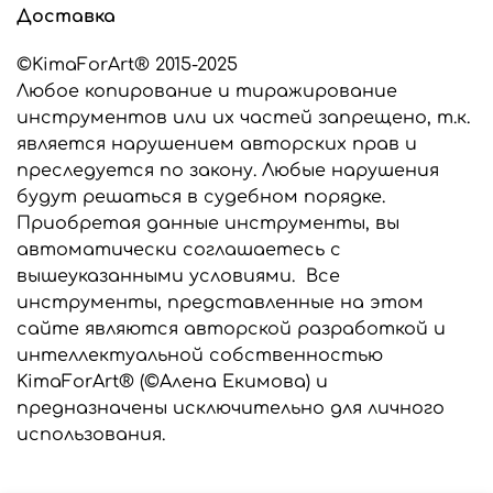
Доставка
©KimaForArt® 2015-2025
Любое копирование и тиражирование
инструментов или их частей запрещено, т.к.
является нарушением авторских прав и
преследуется по закону. Любые нарушения
будут решаться в судебном порядке.
Приобретая данные инструменты, вы
автоматически соглашаетесь с
вышеуказанными условиями. Все
инструменты, представленные на этом
сайте являются авторской разработкой и
интеллектуальной собственностью
KimaForArt® (©Алена Екимова) и
предназначены исключительно для личного
использования.