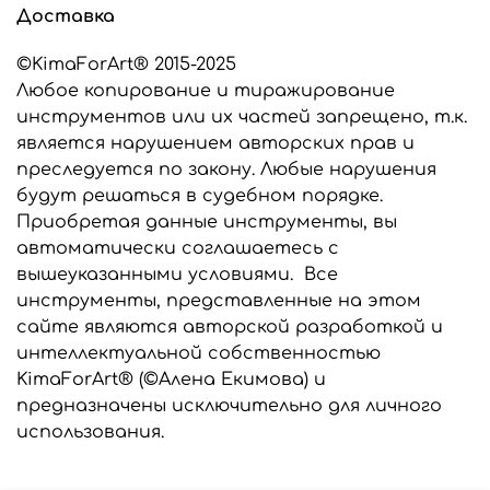
Доставка
©KimaForArt® 2015-2025
Любое копирование и тиражирование
инструментов или их частей запрещено, т.к.
является нарушением авторских прав и
преследуется по закону. Любые нарушения
будут решаться в судебном порядке.
Приобретая данные инструменты, вы
автоматически соглашаетесь с
вышеуказанными условиями. Все
инструменты, представленные на этом
сайте являются авторской разработкой и
интеллектуальной собственностью
KimaForArt® (©Алена Екимова) и
предназначены исключительно для личного
использования.