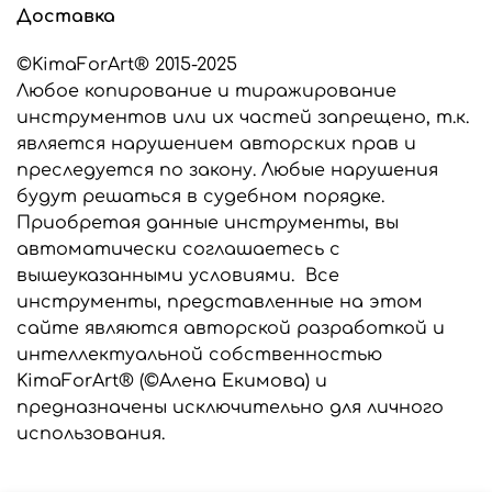
Доставка
©KimaForArt® 2015-2025
Любое копирование и тиражирование
инструментов или их частей запрещено, т.к.
является нарушением авторских прав и
преследуется по закону. Любые нарушения
будут решаться в судебном порядке.
Приобретая данные инструменты, вы
автоматически соглашаетесь с
вышеуказанными условиями. Все
инструменты, представленные на этом
сайте являются авторской разработкой и
интеллектуальной собственностью
KimaForArt® (©Алена Екимова) и
предназначены исключительно для личного
использования.