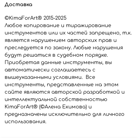
Доставка
©KimaForArt® 2015-2025
Любое копирование и тиражирование
инструментов или их частей запрещено, т.к.
является нарушением авторских прав и
преследуется по закону. Любые нарушения
будут решаться в судебном порядке.
Приобретая данные инструменты, вы
автоматически соглашаетесь с
вышеуказанными условиями. Все
инструменты, представленные на этом
сайте являются авторской разработкой и
интеллектуальной собственностью
KimaForArt® (©Алена Екимова) и
предназначены исключительно для личного
использования.