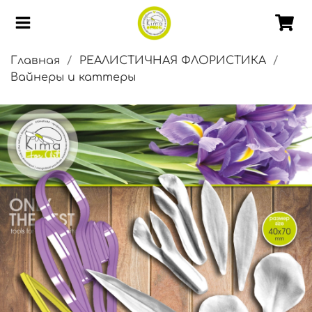
Главная
РЕАЛИСТИЧНАЯ ФЛОРИСТИКА
Вайнеры и каттеры