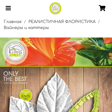
Главная
РЕАЛИСТИЧНАЯ ФЛОРИСТИКА
Вайнеры и каттеры