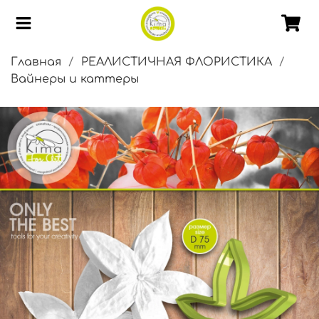
Главная
РЕАЛИСТИЧНАЯ ФЛОРИСТИКА
Вайнеры и каттеры