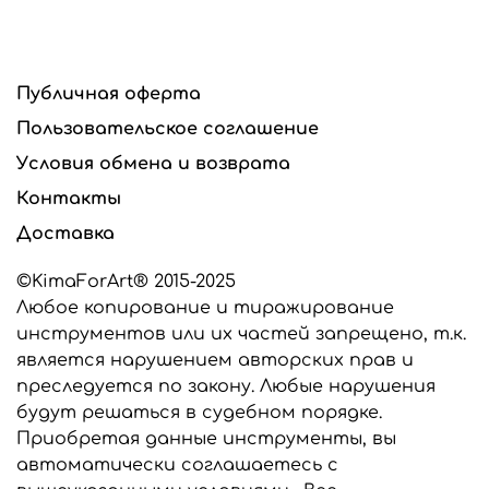
Публичная оферта
Пользовательское соглашение
Условия обмена и возврата
Контакты
Доставка
©KimaForArt® 2015-2025
Любое копирование и тиражирование
инструментов или их частей запрещено, т.к.
является нарушением авторских прав и
преследуется по закону. Любые нарушения
будут решаться в судебном порядке.
Приобретая данные инструменты, вы
автоматически соглашаетесь с