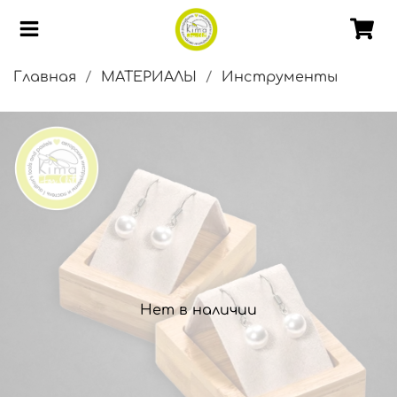
Главная
МАТЕРИАЛЫ
Инструменты
Нет в наличии