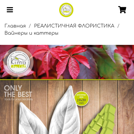
Главная
РЕАЛИСТИЧНАЯ ФЛОРИСТИКА
Вайнеры и каттеры