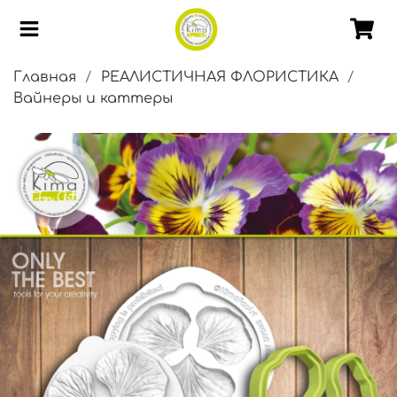
Главная
РЕАЛИСТИЧНАЯ ФЛОРИСТИКА
Вайнеры и каттеры