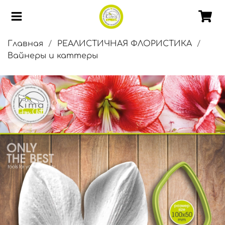
Главная
РЕАЛИСТИЧНАЯ ФЛОРИСТИКА
Вайнеры и каттеры