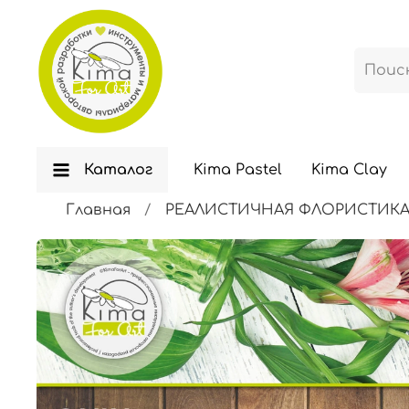
Каталог
Kima Pastel
Kima Clay
Главная
РЕАЛИСТИЧНАЯ ФЛОРИСТИК